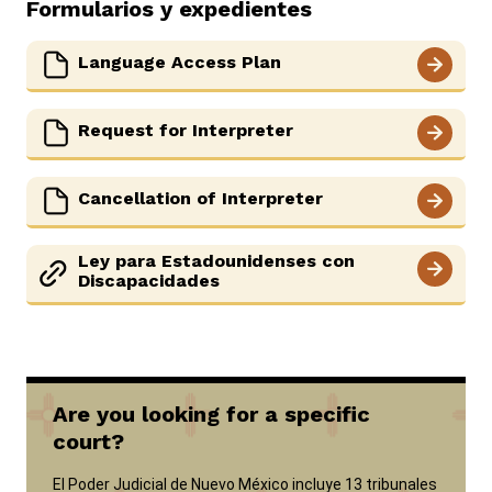
Formularios y expedientes
Language Access Plan
Request for Interpreter
Cancellation of Interpreter
Ley para Estadounidenses con
Discapacidades
Are you looking for a specific
court?
El Poder Judicial de Nuevo México incluye 13 tribunales