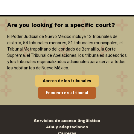
Are you looking for a specific court?
El Poder Judicial de Nuevo México incluye 13 tribunales de
distrito, 54 tribunales menores, 81 tribunales municipales, el
Tribunal Metropolitano del condado de Bernalillo, la Corte
Suprema, el Tribunal de Apelaciones, los tribunales sucesorios
y los tribunales especializados adicionales para servir a todos
los habitantes de Nuevo México.
Acerca de los tribunales
Encuentre su tribunal
Servicios de acceso lingüístico
ADA y adaptaciones
Carreras