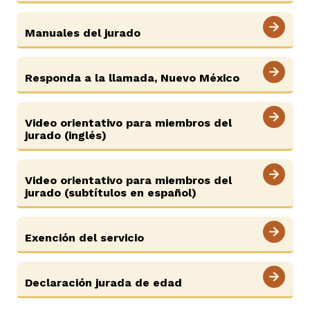
Manuales del jurado
Responda a la llamada, Nuevo México
Video orientativo para miembros del
jurado (inglés)
Video orientativo para miembros del
jurado (subtítulos en español)
Exención del servicio
Declaración jurada de edad